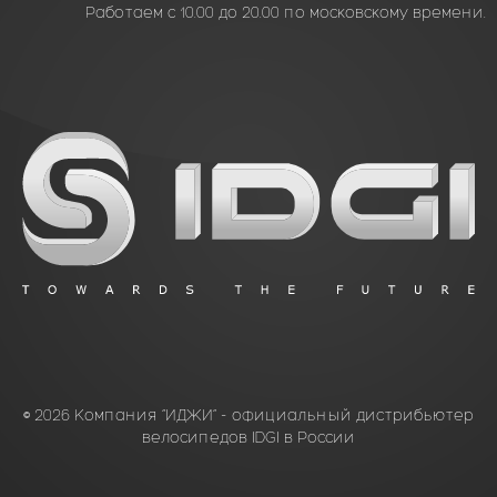
Работаем с 10.00 до 20.00 по московскому времени.
© 2026 Компания “ИДЖИ” - официальный дистрибьютер
велосипедов IDGI в России