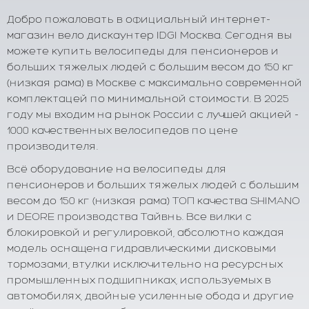
Добро пожаловать в официальный интернет-
магазин вело дискаунтер IDGI Москва. Сегодня вы
можете купить велосипеды для пенсионеров и
больших тяжелых людей с большим весом до 150 кг
(низкая рама) в Москве с максимально современной
комплектацей по минимальной стоимости. В 2025
году мы входим на рынок России с лучшей акцией -
1000 качественных велосипедов по цене
производителя.
Всё оборудование на велосипеды для
пенсионеров и больших тяжелых людей с большим
весом до 150 кг (низкая рама) ТОП качества SHIMANO
и DEORE производства Тайвнь. Все вилки с
блокировкой и регулировкой, абсолютно каждая
модель оснащена гидравлическими дисковыми
тормозами, втулки исключительно на ресурсных
промышленных подшипниках, используемых в
автомобилях, двойные усиленные обода и другие