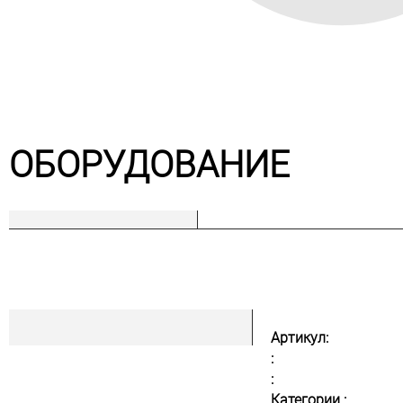
ОБОРУДОВАНИЕ
Артикул:
:
:
Категории :