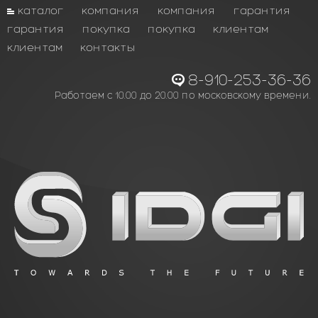
каталог
компания
компания
гарантия
гарантия
покупка
покупка
клиентам
клиентам
контакты
8-910-253-36-36
Работаем с 10.00 до 20.00 по московскому времени.