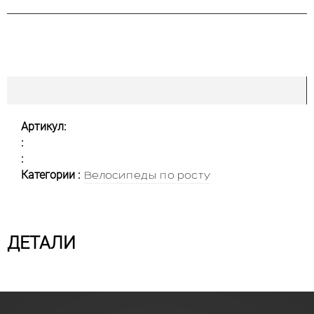
Артикул:
:
:
Категории :
Велосипеды по росту
ДЕТАЛИ