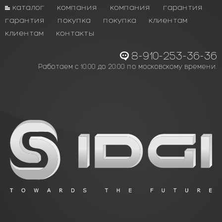
каталог
компания
компания
гарантия
гарантия
покупка
покупка
клиентам
клиентам
контакты
8-910-253-36-36
Работаем с 10.00 до 20.00 по московскому времени.