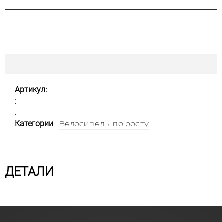
Артикул:
:
:
Категории :
Велосипеды по росту
ДЕТАЛИ