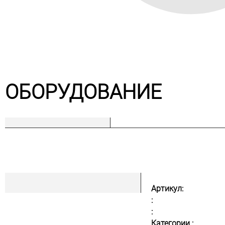
ОБОРУДОВАНИЕ
Артикул:
:
:
Категории :