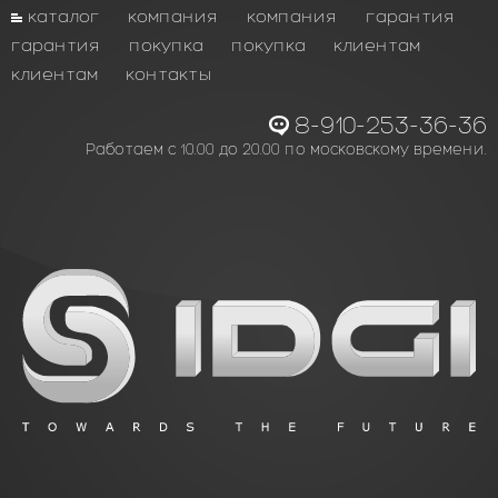
каталог
компания
компания
гарантия
гарантия
покупка
покупка
клиентам
клиентам
контакты
8-910-253-36-36
Работаем с 10.00 до 20.00 по московскому времени.