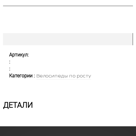
Артикул:
:
:
Категории :
Велосипеды по росту
ДЕТАЛИ