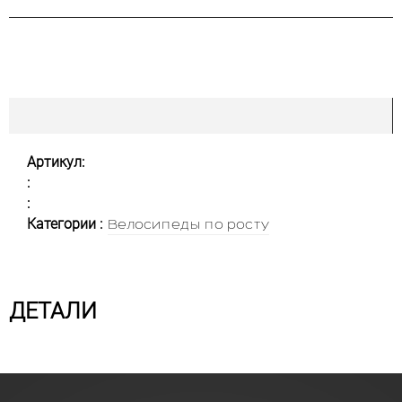
Артикул:
:
:
Категории :
Велосипеды по росту
ДЕТАЛИ