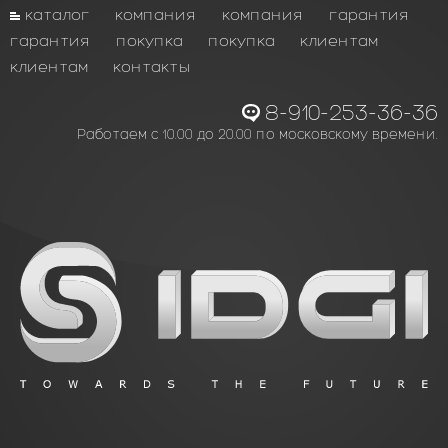
каталог
компания
компания
гарантия
гарантия
покупка
покупка
клиентам
клиентам
контакты
8-910-253-36-36
Работаем с 10.00 до 20.00 по московскому времени.