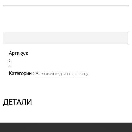
Артикул:
:
:
Категории :
Велосипеды по росту
ДЕТАЛИ