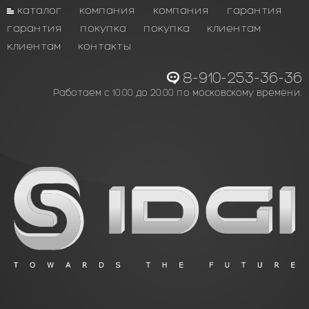
каталог
компания
компания
гарантия
гарантия
покупка
покупка
клиентам
клиентам
контакты
8-910-253-36-36
Работаем с 10.00 до 20.00 по московскому времени.