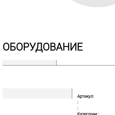
ОБОРУДОВАНИЕ
Артикул:
:
:
Категории :