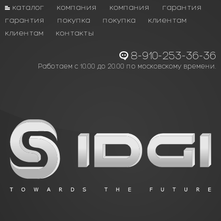
каталог
компания
компания
гарантия
гарантия
покупка
покупка
клиентам
клиентам
контакты
8-910-253-36-36
Работаем с 10.00 до 20.00 по московскому времени.