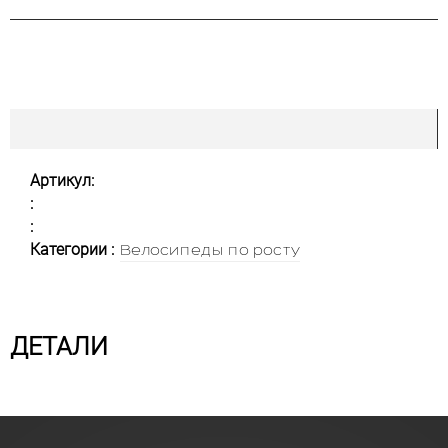
Артикул:
:
:
Категории :
Велосипеды по росту
ДЕТАЛИ