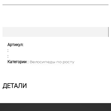
Артикул:
:
:
Категории :
Велосипеды по росту
ДЕТАЛИ