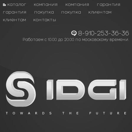
каталог
компания
компания
гарантия
гарантия
покупка
покупка
клиентам
клиентам
контакты
8-910-253-36-36
Работаем с 10.00 до 20.00 по московскому времени.