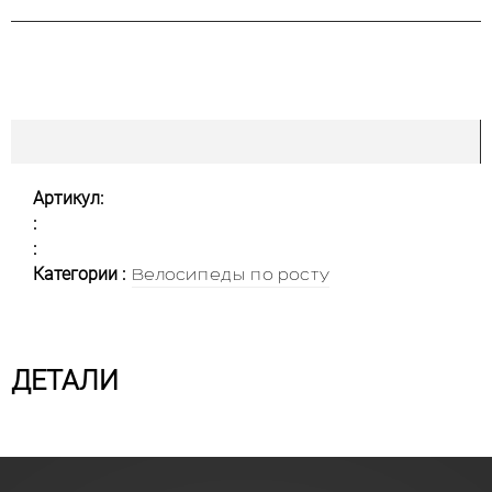
Артикул:
:
:
Категории :
Велосипеды по росту
ДЕТАЛИ