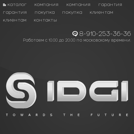
каталог
компания
компания
гарантия
гарантия
покупка
покупка
клиентам
клиентам
контакты
8-910-253-36-36
Работаем с 10.00 до 20.00 по московскому времени.