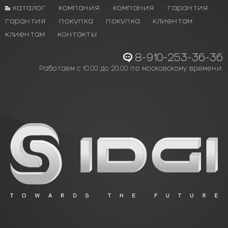
каталог
компания
компания
гарантия
гарантия
покупка
покупка
клиентам
клиентам
контакты
8-910-253-36-36
Работаем с 10.00 до 20.00 по московскому времени.