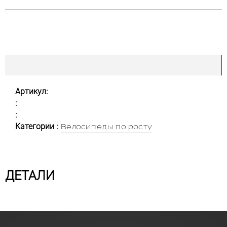
Артикул:
:
:
Категории :
Велосипеды по росту
ДЕТАЛИ