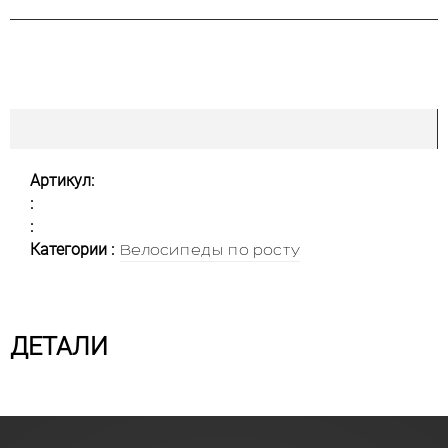
Артикул:
:
:
Категории :
Велосипеды по росту
ДЕТАЛИ