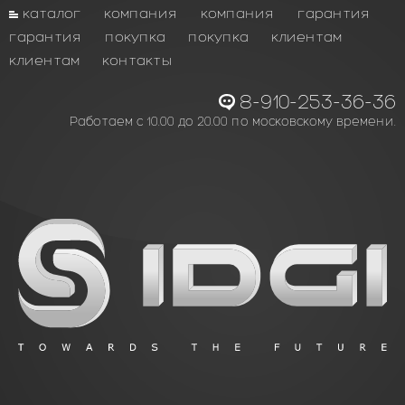
каталог
компания
компания
гарантия
гарантия
покупка
покупка
клиентам
клиентам
контакты
8-910-253-36-36
Работаем с 10.00 до 20.00 по московскому времени.