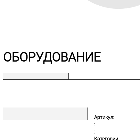
ОБОРУДОВАНИЕ
Артикул:
:
:
Категории :