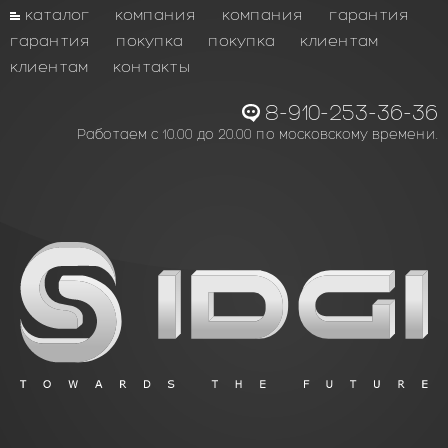
каталог
компания
компания
гарантия
гарантия
покупка
покупка
клиентам
клиентам
контакты
8-910-253-36-36
Работаем с 10.00 до 20.00 по московскому времени.