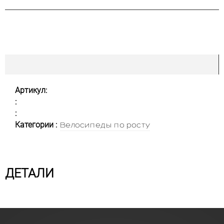
Артикул:
:
:
Категории :
Велосипеды по росту
ДЕТАЛИ