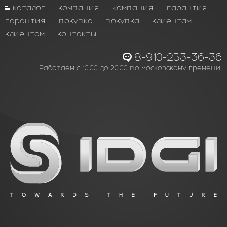
каталог
компания
компания
гарантия
гарантия
покупка
покупка
клиентам
клиентам
контакты
8-910-253-36-36
Работаем с 10.00 до 20.00 по московскому времени.