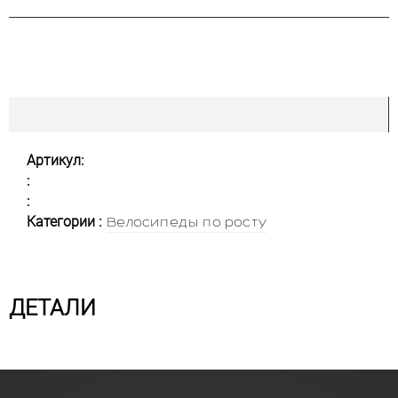
Артикул:
:
:
Категории :
Велосипеды по росту
ДЕТАЛИ