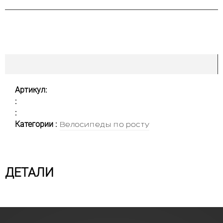
Артикул:
:
:
Категории :
Велосипеды по росту
ДЕТАЛИ