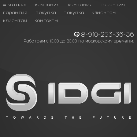
каталог
компания
компания
гарантия
гарантия
покупка
покупка
клиентам
клиентам
контакты
8-910-253-36-36
Работаем с 10.00 до 20.00 по московскому времени.