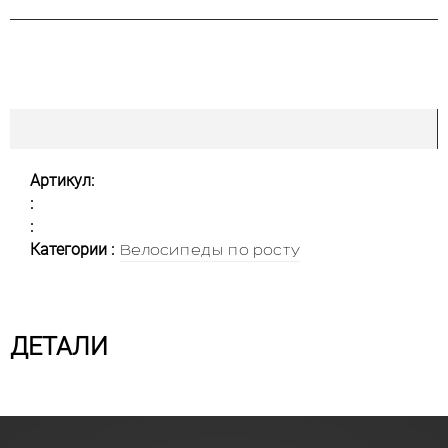
Артикул:
:
:
Категории :
Велосипеды по росту
ДЕТАЛИ