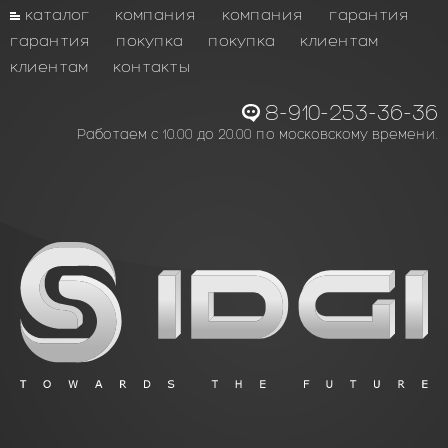
каталог
компания
компания
гарантия
гарантия
покупка
покупка
клиентам
клиентам
контакты
8-910-253-36-36
Работаем с 10.00 до 20.00 по московскому времени.