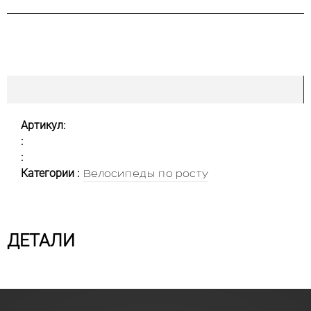
Артикул:
:
:
Категории :
Велосипеды по росту
ДЕТАЛИ