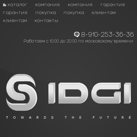
каталог
компания
компания
гарантия
гарантия
покупка
покупка
клиентам
клиентам
контакты
8-910-253-36-36
Работаем с 10.00 до 20.00 по московскому времени.