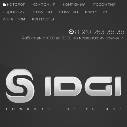
каталог
компания
компания
гарантия
гарантия
покупка
покупка
клиентам
клиентам
контакты
8-910-253-36-36
Работаем с 10.00 до 20.00 по московскому времени.