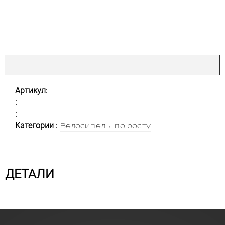
Артикул:
:
:
Категории :
Велосипеды по росту
ДЕТАЛИ