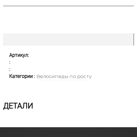
Артикул:
:
:
Категории :
Велосипеды по росту
ДЕТАЛИ