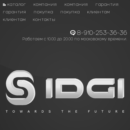
каталог
компания
компания
гарантия
гарантия
покупка
покупка
клиентам
клиентам
контакты
8-910-253-36-36
Работаем с 10.00 до 20.00 по московскому времени.