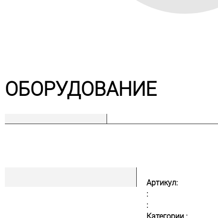
ОБОРУДОВАНИЕ
Артикул:
:
:
Категории :