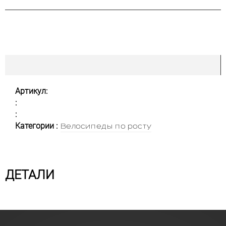
Артикул:
:
:
Категории :
Велосипеды по росту
ДЕТАЛИ