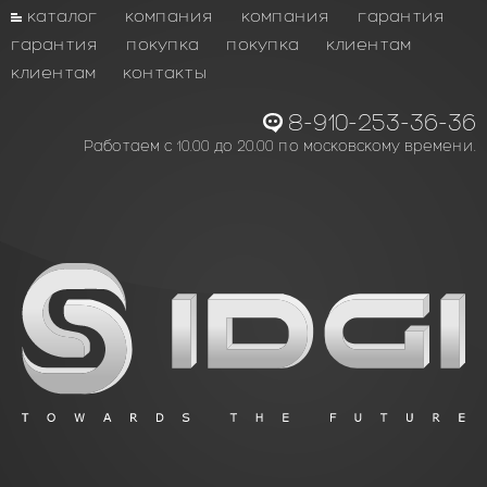
каталог
компания
компания
гарантия
гарантия
покупка
покупка
клиентам
клиентам
контакты
8-910-253-36-36
Работаем с 10.00 до 20.00 по московскому времени.