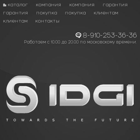
каталог
компания
компания
гарантия
гарантия
покупка
покупка
клиентам
клиентам
контакты
8-910-253-36-36
Работаем с 10.00 до 20.00 по московскому времени.