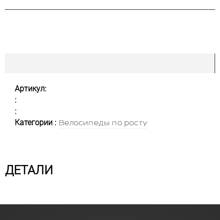
Артикул:
:
:
Категории :
Велосипеды по росту
ДЕТАЛИ