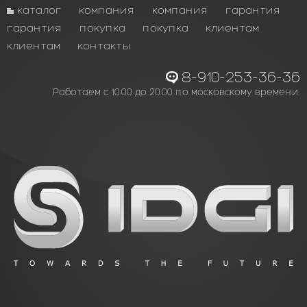
каталог
компания
компания
гарантия
гарантия
покупка
покупка
клиентам
клиентам
контакты
8-910-253-36-36
Работаем с 10.00 до 20.00 по московскому времени.