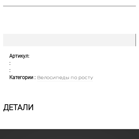
Артикул:
:
:
Категории :
Велосипеды по росту
ДЕТАЛИ