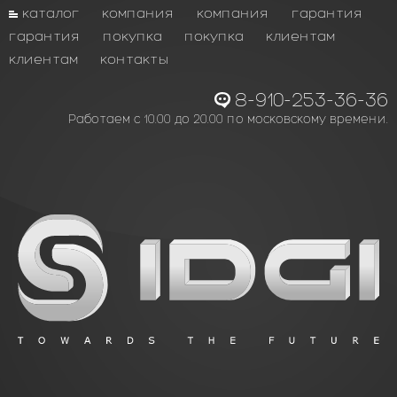
каталог
компания
компания
гарантия
гарантия
покупка
покупка
клиентам
клиентам
контакты
8-910-253-36-36
Работаем с 10.00 до 20.00 по московскому времени.