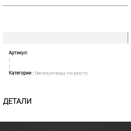
Артикул:
:
:
Категории :
Велосипеды по росту
ДЕТАЛИ