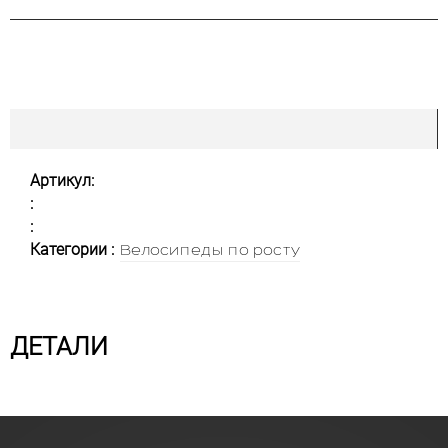
Артикул:
:
:
Категории :
Велосипеды по росту
ДЕТАЛИ