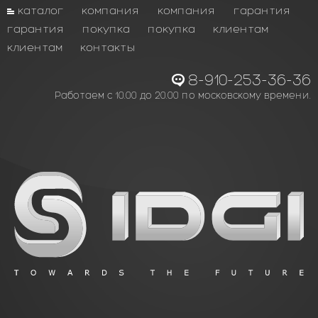
каталог
компания
компания
гарантия
гарантия
покупка
покупка
клиентам
клиентам
контакты
8-910-253-36-36
Работаем с 10.00 до 20.00 по московскому времени.