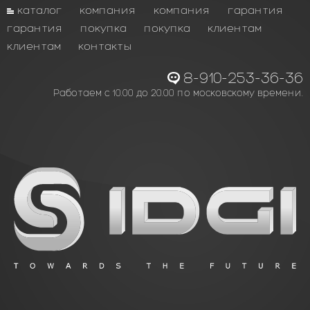
каталог
компания
компания
гарантия
гарантия
покупка
покупка
клиентам
клиентам
контакты
8-910-253-36-36
Работаем с 10.00 до 20.00 по московскому времени.