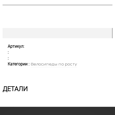
Артикул:
:
:
Категории :
Велосипеды по росту
ДЕТАЛИ