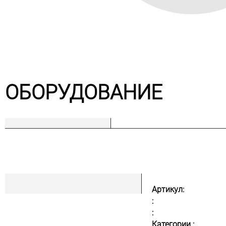
ОБОРУДОВАНИЕ
Артикул:
:
:
Категории :