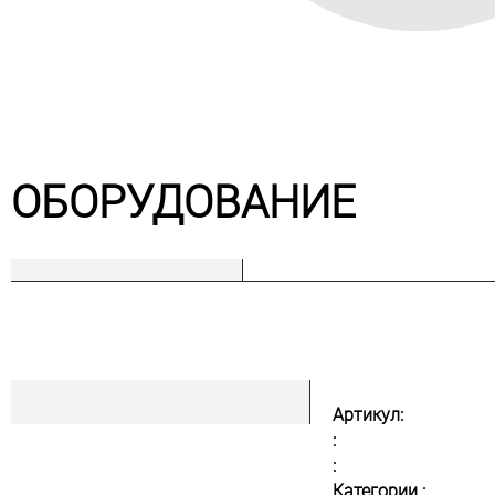
ОБОРУДОВАНИЕ
Артикул:
:
:
Категории :