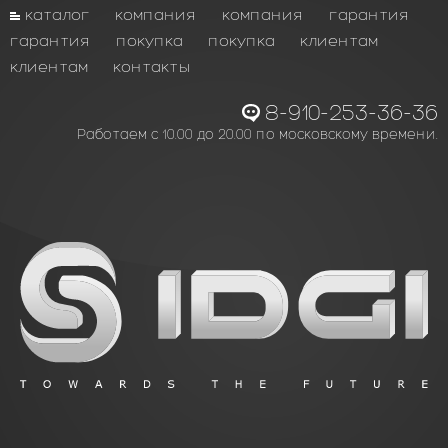
каталог
компания
компания
гарантия
гарантия
покупка
покупка
клиентам
клиентам
контакты
8-910-253-36-36
Работаем с 10.00 до 20.00 по московскому времени.