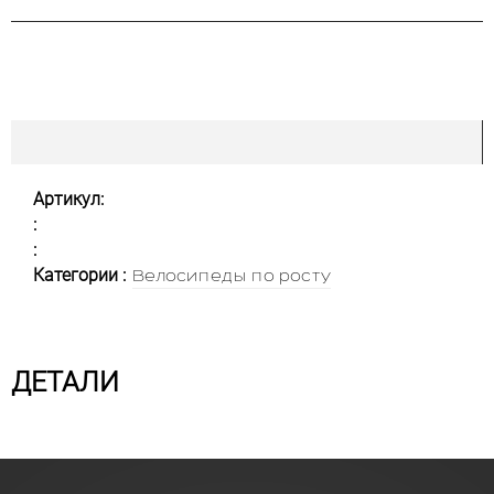
Артикул:
:
:
Категории :
Велосипеды по росту
ДЕТАЛИ