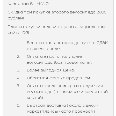
компании SHIMANO!
Скидка при покупке второго велосипеда 2.000
рублей!
Плюсы покупки велосипеда на официальном
сайте IDGI:
Бесплатная доставка до пункта СДЭК
в вашем городе
Оплата в месте получения
велосипеда. (без предоплаты).
Более выгодная цена.
Обратная связь с продавцом
Оплата после осмотра и получении
велосипеда ( в том числе и кредитной
картой)
Быстрая доставка ( около 3 дней),
маркетплейсы часто переносят