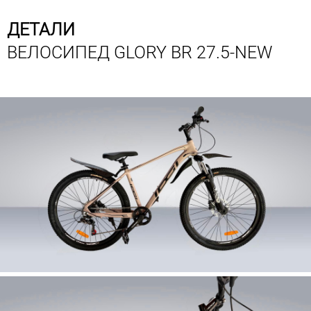
ДЕТАЛИ
ВЕЛОСИПЕД GLORY BR 27.5-NEW