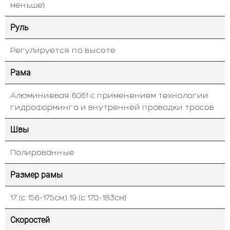
меньше)
Руль
Регулируется по высоте
Рама
Алюминиевая 6061 с применением технологии
гидроформинга и внутренней проводки тросов
Швы
Полированные
Размер рамы
17 (с 156-175см.) 19 (с 170-183см)
Скоростей