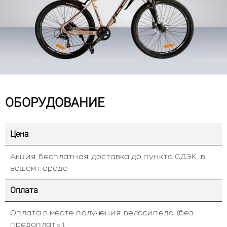
ОБОРУДОВАНИЕ
Цена
Акция бесплатная доставка до пункта СДЭК в
вашем городе
Оплата
Оплата в месте получения велосипеда. (без
предоплаты).