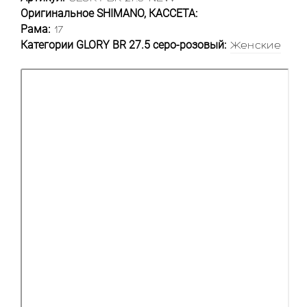
Оригинальное SHIMANO, КАССЕТА:
Рама:
17
Категории GLORY BR 27.5 серо-розовый:
Женские