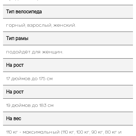
Тип велосипеда
горный, взрослый, женский.
Тип рамы
подойдёт для женщин.
На рост
17 дюймов до 175 см
На рост
19 дюймов до 183 см
На вес
110 кг - максимальный (110 кг, 100 кг, 90 кг, 80 кг и