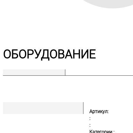
ОБОРУДОВАНИЕ
Артикул:
:
:
Категории :