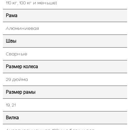
110 кг, 100 кг и меньше)
Рама
Алюминиевая
Швы
Сварные
Размер колеса
29 дюйма
Размер рамы
19, 21
Вилка