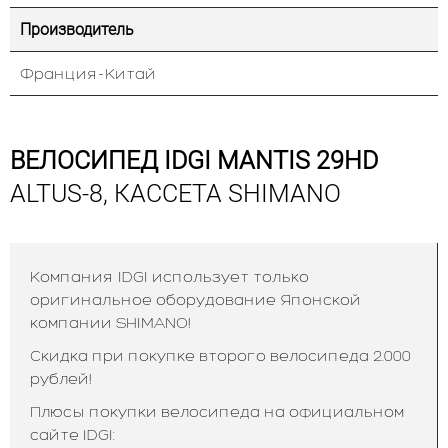
Производитель
Франция-Китай
ВЕЛОСИПЕД IDGI MANTIS 29HD
ALTUS-8, КАССЕТА SHIMANO
Компания IDGI использует только
оригинальное оборудование Японской
компании SHIMANO!
Скидка при покупке второго велосипеда 2.000
рублей!
Плюсы покупки велосипеда на официальном
сайте IDGI: