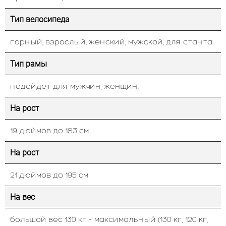
Тип велосипеда
горный, взрослый, женский, мужской, для станта.
Тип рамы
подойдёт для мужчин, женщин.
На рост
19 дюймов до 183 см
На рост
21 дюймов до 195 см
На вес
большой вес 130 кг - максимальный (130 кг, 120 кг,