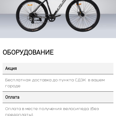
ОБОРУДОВАНИЕ
Акция
Бесплатная доставка до пункта СДЭК в вашем
городе
Оплата
Оплата в месте получения велосипеда. (без
предоплаты).