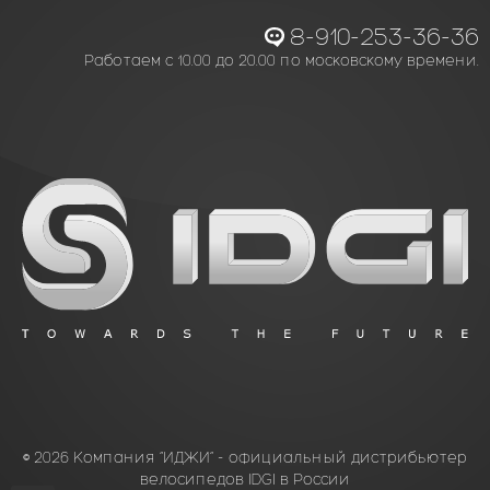
8-910-253-36-36
Работаем с 10.00 до 20.00 по московскому времени.
© 2026 Компания “ИДЖИ” - официальный дистрибьютер
велосипедов IDGI в России